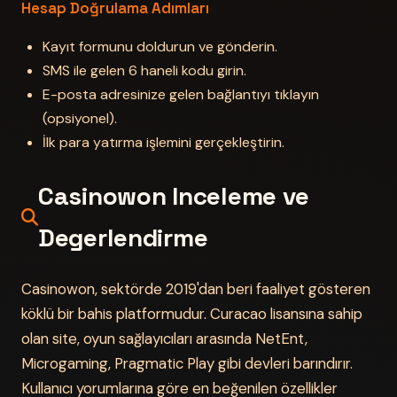
Hesap Doğrulama Adımları
Kayıt formunu doldurun ve gönderin.
SMS ile gelen 6 haneli kodu girin.
E-posta adresinize gelen bağlantıyı tıklayın
(opsiyonel).
İlk para yatırma işlemini gerçekleştirin.
Casinowon Inceleme ve
Degerlendirme
Casinowon, sektörde 2019'dan beri faaliyet gösteren
köklü bir bahis platformudur. Curacao lisansına sahip
olan site, oyun sağlayıcıları arasında NetEnt,
Microgaming, Pragmatic Play gibi devleri barındırır.
Kullanıcı yorumlarına göre en beğenilen özellikler