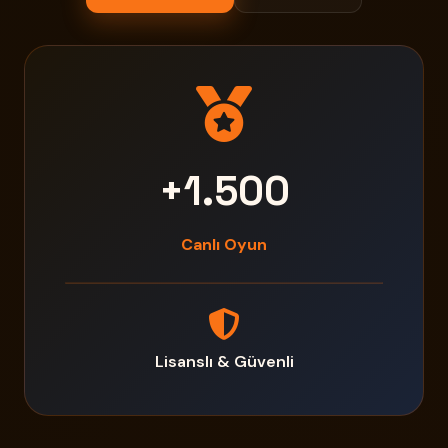
+1.500
Canlı Oyun
Lisanslı & Güvenli