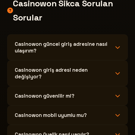
Casinowon Sikca Sorulan
Sorular
Casinowon güncel giriş adresine nasıl
ulaşırım?
Sitemizdeki güvenli butonlar aracılığıyla
Casinowon giriş adresi neden
Casinowon'in en güncel giriş adresine anında
değişiyor?
erişebilirsiniz. Herhangi bir yönlendirme veya
bekleme olmadan doğrudan siteye bağlanırsınız.
BTK düzenlemeleri nedeniyle yurt dışı bahis
Casinowon güvenilir mi?
sitelerinin alan adları zaman zaman engellenir.
Casinowon bu durumda hizmeti kesintisiz
Evet, Casinowon Curacao lisansına sahiptir ve
sürdürmek için yeni bir adresle faaliyetine devam
Casinowon mobil uyumlu mu?
bağımsız denetim kuruluşları tarafından düzenli
eder. Hesap bilgileriniz hiçbir şekilde etkilenmez.
olarak test edilir. Oyunların adil olması ve kullanıcı
Platform, tüm mobil cihazlarla (iOS, Android) tam
bilgilerinin gizliliği ön planda tutulur.
Casinowon üyelik nasıl yapılır?