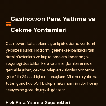
Casinowon Para Yatirma ve
Cekme Yontemleri
Casinowon, kullanıcılarına geniş bir ödeme yöntemi
yelpazesi sunar. Platform, geleneksel bankacılıktan
dijital cüzdanlara ve kripto paralara kadar birçok
seçeneği destekler. Para yatırma işlemleri anında
gerçekleşirken, çekme talepleri kullanılan yönteme
göre 1 ila 24 saat içinde sonuçlanır. Minimum yatırma
tutarı genellikle 50 TL olup, maksimum limitler hesap
seviyesine göre değişiklik gösterir.
Hızlı Para Yatırma Seçenekleri