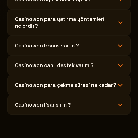
uyumlu çalışır. Ayrıca özel mobil uygulaması
sayesinde daha hızlı ve pratik bir kullanım sunar.
Güncel giriş bağlantısını kullanarak ana sayfadaki
Casinowon para yatırma yöntemleri
"Kayıt Ol" butonuna tıklayın. Gerekli alanları
nelerdir?
doldurup SMS doğrulamasını yaparak kaydı
tamamlayın. İşlem 2 dakikadan kısa sürer.
Kredi kartı, banka havalesi, Papara, Paykasa ve
Casinowon bonus var mı?
kripto paralar (Bitcoin, Ethereum, USDT) ile para
yatırabilirsiniz. Tüm yöntemlerde minimum limit
Yeni üyelere %100 hoş geldin bonusu, haftalık
düşük tutulmuştur.
Casinowon canlı destek var mı?
kayıp iadesi, arkadaşını davet et bonusu gibi
birçok promosyon bulunur. Bonusların çevrim
7/24 canlı sohbet hizmeti mevcuttur. Ayrıca e-
şartları sayfada açıkça belirtilir.
Casinowon para çekme süresi ne kadar?
posta ve telefon desteği de sunulur. Canlı
sohbet ortalama 30 saniye içinde bir temsilci
Para çekme talepleri genellikle 1-24 saat içinde
tarafından yanıtlanır.
Casinowon lisanslı mı?
işleme alınır. Papara ve kripto para çekimleri daha
hızlı sonuçlanırken, banka havaleleri 1 iş günü
Evet, Casinowon Curacao Oyun Kontrol Kurulu
sürebilir.
tarafından lisanslanmıştır. Lisans numarası site
altbilgisinde görüntülenebilir. Bu lisans,