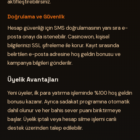
aktifleştirebilirsiniz.
Doğrulama ve Güvenlik
Hesap güvenliği için SMS doğrulamasının yanı sıra e-
posta onayı da istenebilir. Casinowon, kişisel
bilgilerinizi SSL şifreleme ile korur. Kayıt sırasında
belirtilen e-posta adresine hoş geldin bonusu ve
kampanya bilgileri gönderilir.
Üyelik Avantajları
Yeni üyeler, ilk para yatırma işleminde %100 hoş geldin
bonusu kazanır. Ayrıca sadakat programına otomatik
dahil olunur ve her bahis sever puanı biriktirmeye
başlar. Üyelik iptali veya hesap silme işlemi canlı
destek üzerinden talep edilebilir.