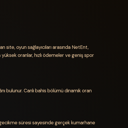
n site, oyun sağlayıcıları arasında NetEnt,
a yüksek oranlar, hızlı ödemeler ve geniş spor
ânı bulunur. Canlı bahis bölümü dinamik oran
şük gecikme süresi sayesinde gerçek kumarhane