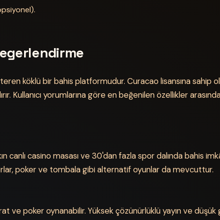
opsiyonel).
egerlendirme
ren köklü bir bahis platformudur. Curacao lisansına sahip ola
rır. Kullanıcı yorumlarına göre en beğenilen özellikler arasınd
ın canlı casino masası ve 30'dan fazla spor dalında bahis imk
rlar, poker ve tombala gibi alternatif oyunlar da mevcuttur.
ccarat ve poker oynanabilir. Yüksek çözünürlüklü yayın ve dü