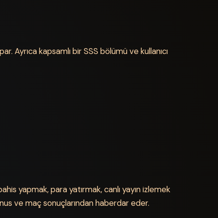
par. Ayrıca kapsamlı bir SSS bölümü ve kullanıcı
bahis yapmak, para yatırmak, canlı yayın izlemek
 bonus ve maç sonuçlarından haberdar eder.