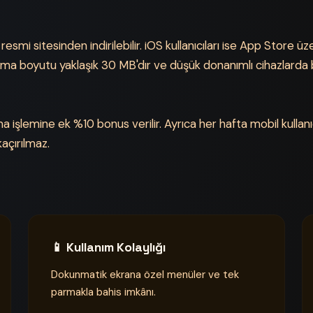
resmi sitesinden indirilebilir. iOS kullanıcıları ise App Store 
ama boyutu yaklaşık 30 MB'dır ve düşük donanımlı cihazlarda bil
 işlemine ek %10 bonus verilir. Ayrıca her hafta mobil kullanıc
açırılmaz.
📱 Kullanım Kolaylığı
Dokunmatik ekrana özel menüler ve tek
parmakla bahis imkânı.