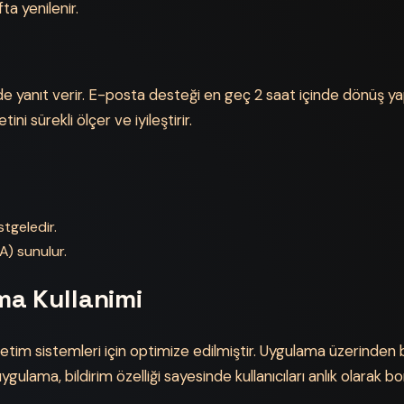
ta yenilenir.
de yanıt verir. E-posta desteği en geç 2 saat içinde dönüş ya
 sürekli ölçer ve iyileştirir.
tgeledir.
A) sunulur.
a Kullanimi
tim sistemleri için optimize edilmiştir. Uygulama üzerinden 
ama, bildirim özelliği sayesinde kullanıcıları anlık olarak