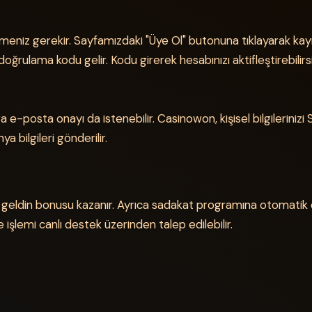
eniz gerekir. Sayfamızdaki "Üye Ol" butonuna tıklayarak kayıt 
rulama kodu gelir. Kodu girerek hesabınızı aktifleştirebilirsi
e-posta onayı da istenebilir. Casinowon, kişisel bilgilerinizi SS
bilgileri gönderilir.
ş geldin bonusu kazanır. Ayrıca sadakat programına otomatik 
e işlemi canlı destek üzerinden talep edilebilir.