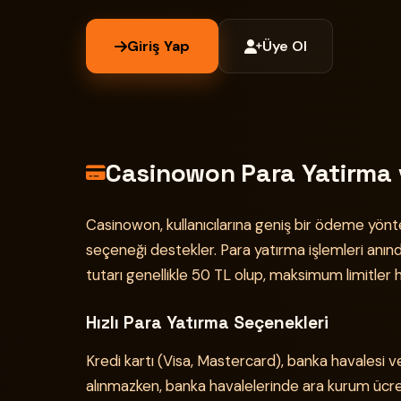
Giriş Yap
Üye Ol
Casinowon Para Yatirma 
Casinowon, kullanıcılarına geniş bir ödeme yönte
seçeneği destekler. Para yatırma işlemleri anın
tutarı genellikle 50 TL olup, maksimum limitler 
Hızlı Para Yatırma Seçenekleri
Kredi kartı (Visa, Mastercard), banka havalesi 
alınmazken, banka havalelerinde ara kurum ücretl