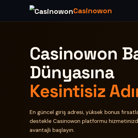
Casinowon
Casinowon B
Dünyasına
Kesintisiz Ad
En güncel giriş adresi, yüksek bonus fırsatla
destekle Casinowon platformu hizmetinizde
avantajlı başlayın.