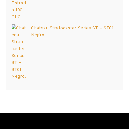
Chateau Stratocaster Series ST – ST01
Negro.