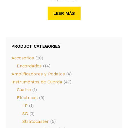
LEER MÁS
PRODUCT CATEGORIES
Accesorios
(20)
Encordados
(14)
Amplificadores y Pedales
(4)
Instrumentos de Cuerda
(47)
Cuatro
(1)
Eléctricas
(9)
LP
(1)
SG
(3)
Stratocaster
(5)