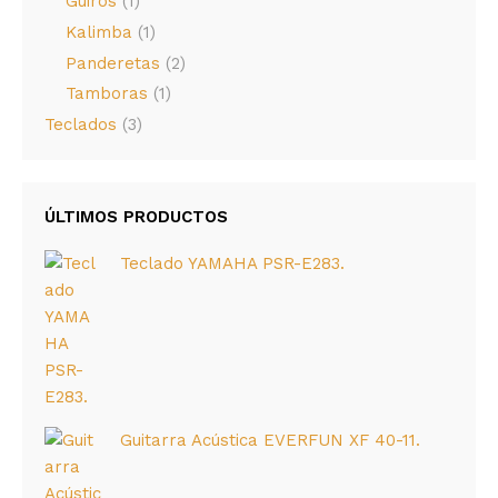
Guiros
(1)
Kalimba
(1)
Panderetas
(2)
Tamboras
(1)
Teclados
(3)
ÚLTIMOS PRODUCTOS
Teclado YAMAHA PSR-E283.
Guitarra Acústica EVERFUN XF 40-11.