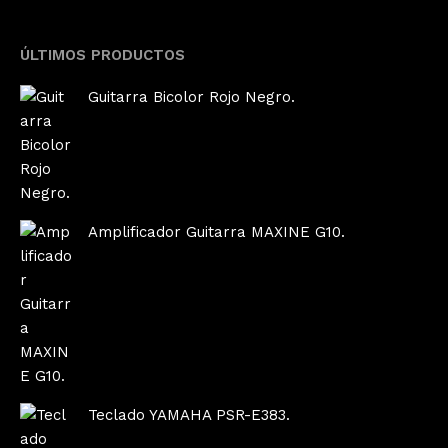
ÚLTIMOS PRODUCTOS
Guitarra Bicolor Rojo Negro.
Amplificador Guitarra MAXINE G10.
Teclado YAMAHA PSR-E383.