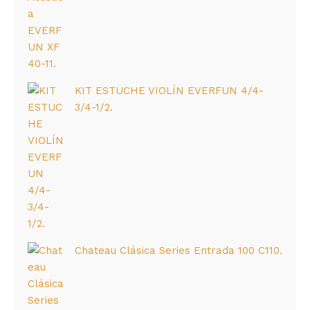
KIT ESTUCHE VIOLÍN EVERFUN 4/4-
3/4-1/2.
Chateau Clásica Series Entrada 100 C110.