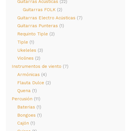
Guitarras Acústicas
(22)
Guitarras FOLK
(2)
Guitarras Electro Acústicas
(7)
Guitarras Punteras
(1)
Requinto Tiple
(2)
Tiple
(1)
Ukeleles
(3)
Violines
(2)
Instrumentos de viento
(7)
Armónicas
(4)
Flauta Dulce
(2)
Quena
(1)
Percusión
(11)
Baterias
(1)
Bongoes
(1)
Cajón
(1)