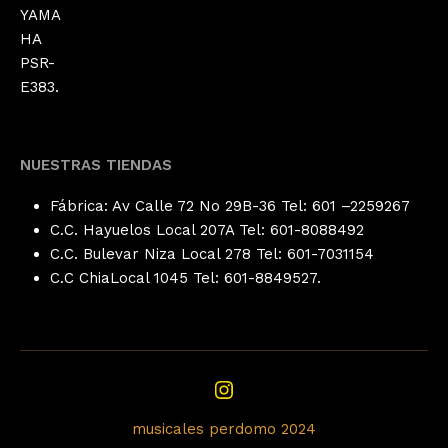
NUESTRAS TIENDAS
Fábrica: Av Calle 72 No 29B-36 Tel: 601 –
2259267
C.C. Hayuelos Local 207A Tel: 601-8088492
C.C. Bulevar Niza Local 278 Tel: 601-
7031154
C.C ChiaLocal 1045 Tel: 601-8849527.
musicales perdomo 2024