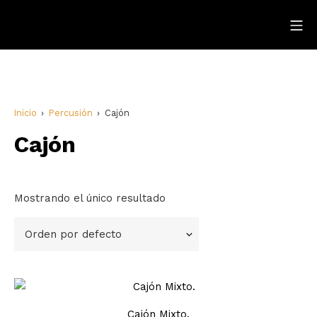
Inicio
Percusión
Cajón
Cajón
Mostrando el único resultado
Cajón Mixto.