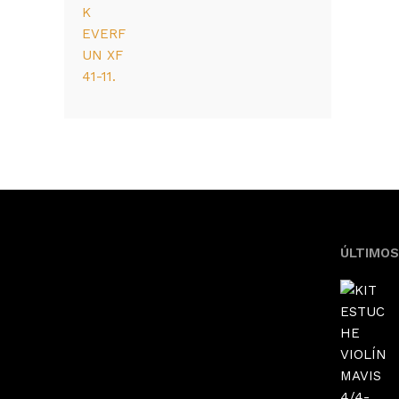
ÚLTIMO