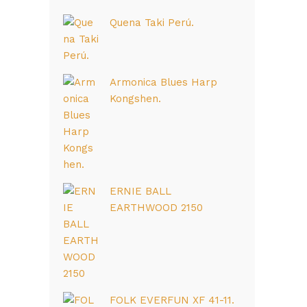
Quena Taki Perú.
Armonica Blues Harp
Kongshen.
ERNIE BALL
EARTHWOOD 2150
FOLK EVERFUN XF 41-11.