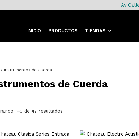
Av Call
INICIO
PRODUCTOS
TIENDAS
Instrumentos de Cuerda
strumentos de Cuerda
rando 1–9 de 47 resultados