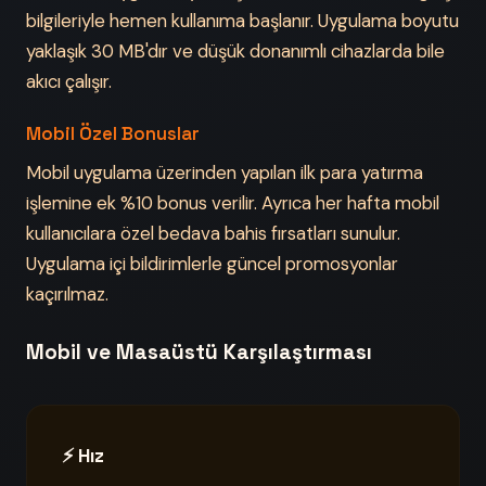
bilgileriyle hemen kullanıma başlanır. Uygulama boyutu
yaklaşık 30 MB'dır ve düşük donanımlı cihazlarda bile
akıcı çalışır.
Mobil Özel Bonuslar
Mobil uygulama üzerinden yapılan ilk para yatırma
işlemine ek %10 bonus verilir. Ayrıca her hafta mobil
kullanıcılara özel bedava bahis fırsatları sunulur.
Uygulama içi bildirimlerle güncel promosyonlar
kaçırılmaz.
Mobil ve Masaüstü Karşılaştırması
⚡ Hız