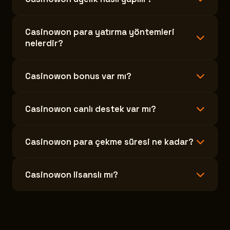
uyumlu çalışır. Ayrıca özel mobil uygulaması
sayesinde daha hızlı ve pratik bir kullanım sunar.
Güncel giriş bağlantısını kullanarak ana sayfadaki
Casinowon para yatırma yöntemleri
"Kayıt Ol" butonuna tıklayın. Gerekli alanları
nelerdir?
doldurup SMS doğrulamasını yaparak kaydı
tamamlayın. İşlem 2 dakikadan kısa sürer.
Kredi kartı, banka havalesi, Papara, Paykasa ve
Casinowon bonus var mı?
kripto paralar (Bitcoin, Ethereum, USDT) ile para
yatırabilirsiniz. Tüm yöntemlerde minimum limit
Yeni üyelere %100 hoş geldin bonusu, haftalık
düşük tutulmuştur.
Casinowon canlı destek var mı?
kayıp iadesi, arkadaşını davet et bonusu gibi
birçok promosyon bulunur. Bonusların çevrim
7/24 canlı sohbet hizmeti mevcuttur. Ayrıca e-
şartları sayfada açıkça belirtilir.
Casinowon para çekme süresi ne kadar?
posta ve telefon desteği de sunulur. Canlı
sohbet ortalama 30 saniye içinde bir temsilci
Para çekme talepleri genellikle 1-24 saat içinde
tarafından yanıtlanır.
Casinowon lisanslı mı?
işleme alınır. Papara ve kripto para çekimleri daha
hızlı sonuçlanırken, banka havaleleri 1 iş günü
Evet, Casinowon Curacao Oyun Kontrol Kurulu
sürebilir.
tarafından lisanslanmıştır. Lisans numarası site
altbilgisinde görüntülenebilir. Bu lisans,