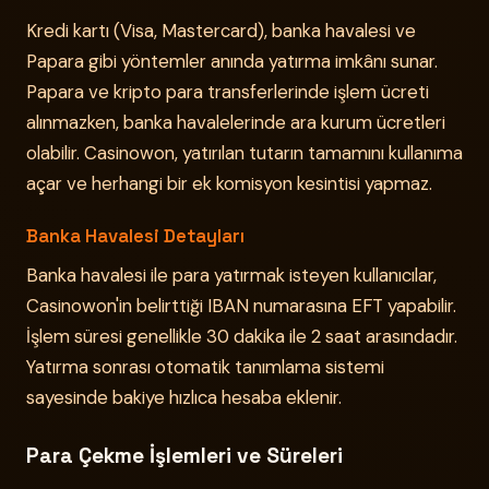
Kredi kartı (Visa, Mastercard), banka havalesi ve
Papara gibi yöntemler anında yatırma imkânı sunar.
Papara ve kripto para transferlerinde işlem ücreti
alınmazken, banka havalelerinde ara kurum ücretleri
olabilir. Casinowon, yatırılan tutarın tamamını kullanıma
açar ve herhangi bir ek komisyon kesintisi yapmaz.
Banka Havalesi Detayları
Banka havalesi ile para yatırmak isteyen kullanıcılar,
Casinowon'in belirttiği IBAN numarasına EFT yapabilir.
İşlem süresi genellikle 30 dakika ile 2 saat arasındadır.
Yatırma sonrası otomatik tanımlama sistemi
sayesinde bakiye hızlıca hesaba eklenir.
Para Çekme İşlemleri ve Süreleri