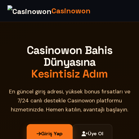
Casinowon
Casinowon Bahis
Dünyasına
Kesintisiz Adım
En güncel giriş adresi, yüksek bonus fırsatları ve
7/24 canlı destekle Casinowon platformu
hizmetinizde. Hemen katılın, avantajlı başlayın.
Giriş Yap
Üye Ol