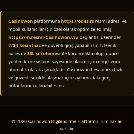
platformun yasal ve denetim altında olduğunu
gösterir.
Casinowon
platformuna
https://odes.rs
resmi adresi ve
mobil kullanıcılar için özel olarak optimize edilmiş
https://m.resmi-Casinowon.vip
bağlantısı üzerinden
7/24 kesintisiz
ve güvenli giriş yapabilirsiniz. Her iki
adres de
SSL şifrelemesi
ile korunmakta olup, güncel
yönlendirme sistemi sayesinde olası erişim engellerini
otomatik olarak aşmaktadır. Casinowon hesabınıza hızlı
ve güvenli şekilde ulaşmak için sayfamızdaki giriş
butonlarını kullanabilirsiniz.
© 2026 Casinowon Bilgilendirme Platformu. Tüm hakları
saklıdır.