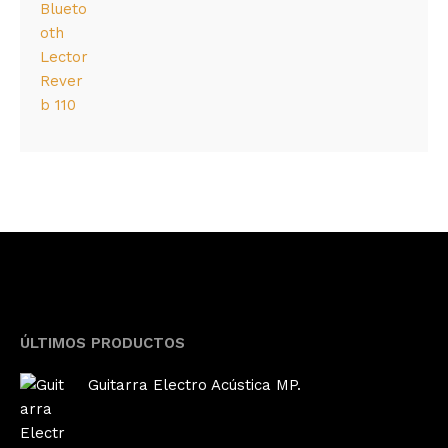
ÚLTIMOS PRODUCTOS
Guitarra Electro Acústica MP.