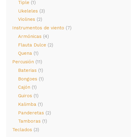
Tiple
(1)
Ukeleles
(3)
Violines
(2)
Instrumentos de viento
(7)
Armónicas
(4)
Flauta Dulce
(2)
Quena
(1)
Percusión
(11)
Baterias
(1)
Bongoes
(1)
Cajón
(1)
Guiros
(1)
Kalimba
(1)
Panderetas
(2)
Tamboras
(1)
Teclados
(3)