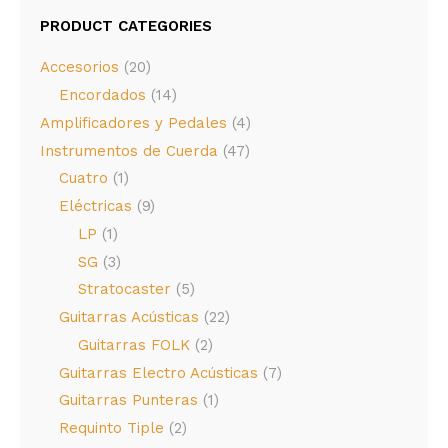
PRODUCT CATEGORIES
Accesorios
(20)
Encordados
(14)
Amplificadores y Pedales
(4)
Instrumentos de Cuerda
(47)
Cuatro
(1)
Eléctricas
(9)
LP
(1)
SG
(3)
Stratocaster
(5)
Guitarras Acústicas
(22)
Guitarras FOLK
(2)
Guitarras Electro Acústicas
(7)
Guitarras Punteras
(1)
Requinto Tiple
(2)