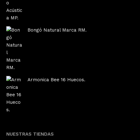
Bongó Natural Marca RM.
Armonica Bee 16 Huecos.
NUESTRAS TIENDAS