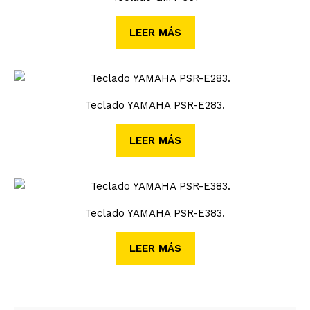
LEER MÁS
Teclado YAMAHA PSR-E283.
LEER MÁS
Teclado YAMAHA PSR-E383.
LEER MÁS