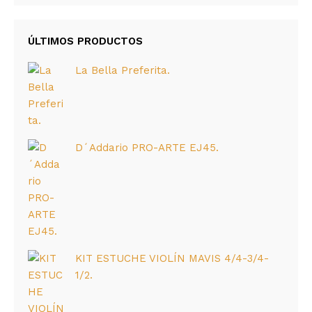
ÚLTIMOS PRODUCTOS
La Bella Preferita.
D´Addario PRO-ARTE EJ45.
KIT ESTUCHE VIOLÍN MAVIS 4/4-3/4-
1/2.