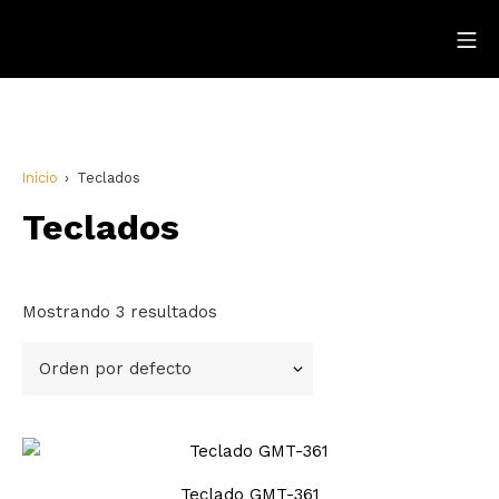
Inicio
Teclados
Teclados
Mostrando 3 resultados
Teclado GMT-361