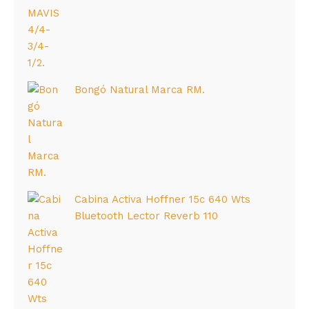
Bongó Natural Marca RM.
Cabina Activa Hoffner 15c 640 Wts
Bluetooth Lector Reverb 110