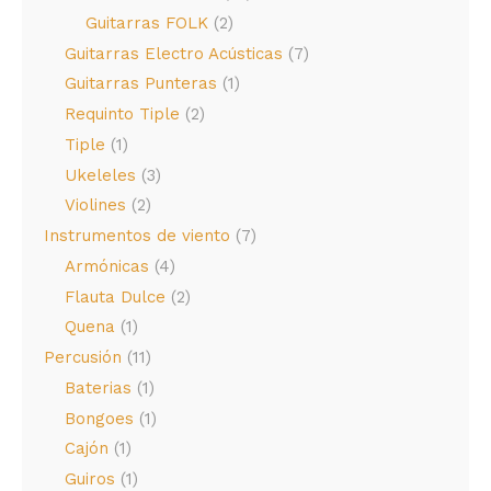
Guitarras FOLK
(2)
Guitarras Electro Acústicas
(7)
Guitarras Punteras
(1)
Requinto Tiple
(2)
Tiple
(1)
Ukeleles
(3)
Violines
(2)
Instrumentos de viento
(7)
Armónicas
(4)
Flauta Dulce
(2)
Quena
(1)
Percusión
(11)
Baterias
(1)
Bongoes
(1)
Cajón
(1)
Guiros
(1)