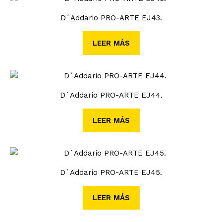
D´Addario PRO-ARTE EJ43.
LEER MÁS
D´Addario PRO-ARTE EJ44.
LEER MÁS
D´Addario PRO-ARTE EJ45.
LEER MÁS