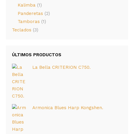
Kalimba
(1)
Panderetas
(2)
Tamboras
(1)
Teclados
(3)
ÚLTIMOS PRODUCTOS
La Bella CRITERION C750.
Armonica Blues Harp Kongshen.