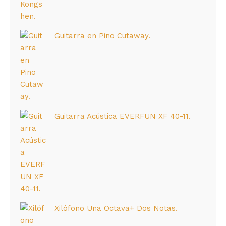
Guitarra en Pino Cutaway.
Guitarra Acústica EVERFUN XF 40-11.
Xilófono Una Octava+ Dos Notas.