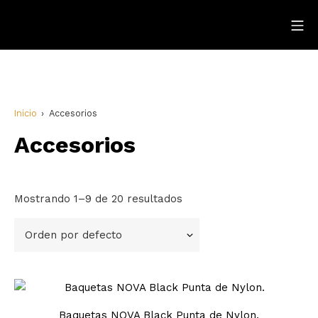
Inicio
Accesorios
Accesorios
Mostrando 1–9 de 20 resultados
Baquetas NOVA Black Punta de Nylon.