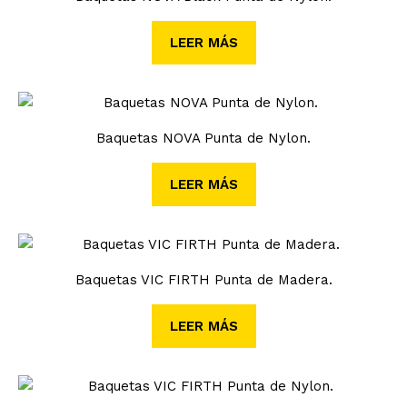
LEER MÁS
Baquetas NOVA Punta de Nylon.
LEER MÁS
Baquetas VIC FIRTH Punta de Madera.
LEER MÁS