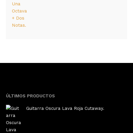
ÚLTIMOS PRODUCTOS
Guitarra Oscura Lava Roja Cutaway.