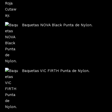
Baquetas NOVA Black Punta de Nylon.
Baquetas VIC FIRTH Punta de Nylon.