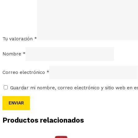
Tu valoración
*
Nombre
*
Correo electrónico
*
Guardar mi nombre, correo electrónico y sitio web en 
Productos relacionados