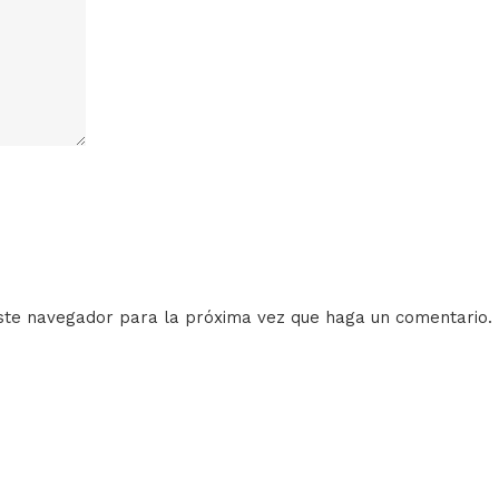
este navegador para la próxima vez que haga un comentario.