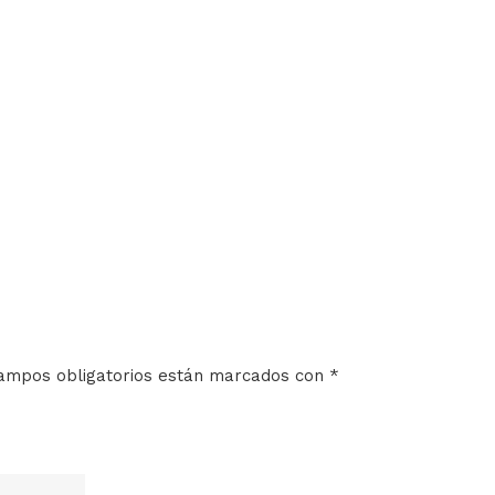
ampos obligatorios están marcados con
*