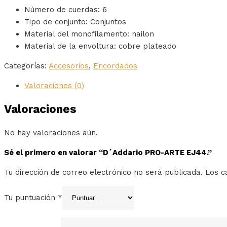
Número de cuerdas: 6
Tipo de conjunto: Conjuntos
Material del monofilamento: nailon
Material de la envoltura: cobre plateado
Categorías:
Accesorios
,
Encordados
Valoraciones (0)
Valoraciones
No hay valoraciones aún.
Sé el primero en valorar “D´Addario PRO-ARTE EJ44.”
Tu dirección de correo electrónico no será publicada.
Los c
Tu puntuación
*