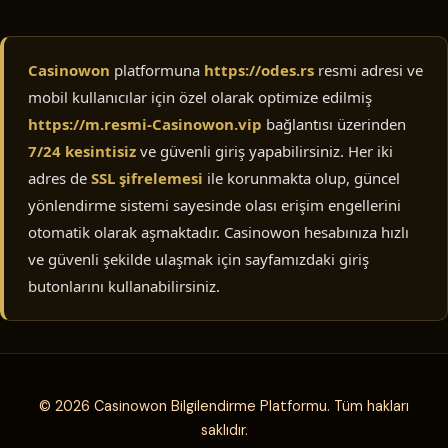
platformun yasal ve denetim altında olduğunu
gösterir.
Casinowon
platformuna
https://odes.rs
resmi adresi ve
mobil kullanıcılar için özel olarak optimize edilmiş
https://m.resmi-Casinowon.vip
bağlantısı üzerinden
7/24 kesintisiz
ve güvenli giriş yapabilirsiniz. Her iki
adres de
SSL şifrelemesi
ile korunmakta olup, güncel
yönlendirme sistemi sayesinde olası erişim engellerini
otomatik olarak aşmaktadır. Casinowon hesabınıza hızlı
ve güvenli şekilde ulaşmak için sayfamızdaki giriş
butonlarını kullanabilirsiniz.
© 2026 Casinowon Bilgilendirme Platformu. Tüm hakları
saklıdır.