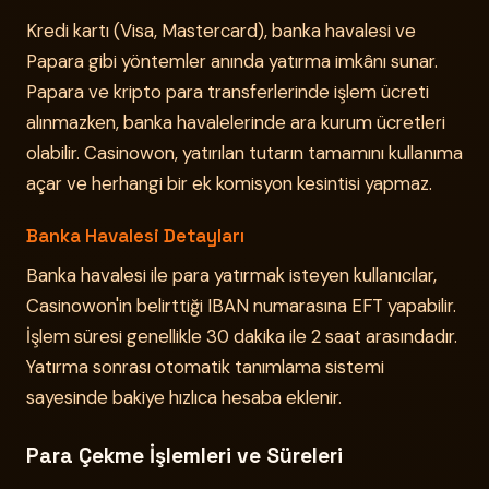
Kredi kartı (Visa, Mastercard), banka havalesi ve
Papara gibi yöntemler anında yatırma imkânı sunar.
Papara ve kripto para transferlerinde işlem ücreti
alınmazken, banka havalelerinde ara kurum ücretleri
olabilir. Casinowon, yatırılan tutarın tamamını kullanıma
açar ve herhangi bir ek komisyon kesintisi yapmaz.
Banka Havalesi Detayları
Banka havalesi ile para yatırmak isteyen kullanıcılar,
Casinowon'in belirttiği IBAN numarasına EFT yapabilir.
İşlem süresi genellikle 30 dakika ile 2 saat arasındadır.
Yatırma sonrası otomatik tanımlama sistemi
sayesinde bakiye hızlıca hesaba eklenir.
Para Çekme İşlemleri ve Süreleri