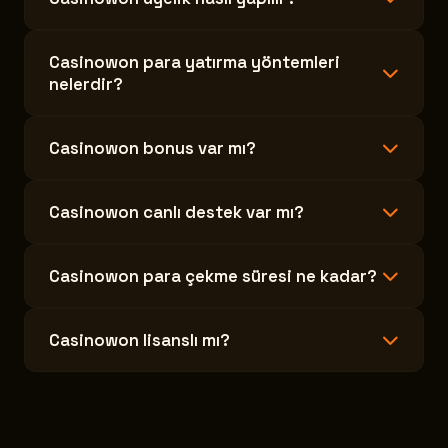
uyumlu çalışır. Ayrıca özel mobil uygulaması
sayesinde daha hızlı ve pratik bir kullanım sunar.
Güncel giriş bağlantısını kullanarak ana sayfadaki
Casinowon para yatırma yöntemleri
"Kayıt Ol" butonuna tıklayın. Gerekli alanları
nelerdir?
doldurup SMS doğrulamasını yaparak kaydı
tamamlayın. İşlem 2 dakikadan kısa sürer.
Kredi kartı, banka havalesi, Papara, Paykasa ve
Casinowon bonus var mı?
kripto paralar (Bitcoin, Ethereum, USDT) ile para
yatırabilirsiniz. Tüm yöntemlerde minimum limit
Yeni üyelere %100 hoş geldin bonusu, haftalık
düşük tutulmuştur.
Casinowon canlı destek var mı?
kayıp iadesi, arkadaşını davet et bonusu gibi
birçok promosyon bulunur. Bonusların çevrim
7/24 canlı sohbet hizmeti mevcuttur. Ayrıca e-
şartları sayfada açıkça belirtilir.
Casinowon para çekme süresi ne kadar?
posta ve telefon desteği de sunulur. Canlı
sohbet ortalama 30 saniye içinde bir temsilci
Para çekme talepleri genellikle 1-24 saat içinde
tarafından yanıtlanır.
Casinowon lisanslı mı?
işleme alınır. Papara ve kripto para çekimleri daha
hızlı sonuçlanırken, banka havaleleri 1 iş günü
Evet, Casinowon Curacao Oyun Kontrol Kurulu
sürebilir.
tarafından lisanslanmıştır. Lisans numarası site
altbilgisinde görüntülenebilir. Bu lisans,