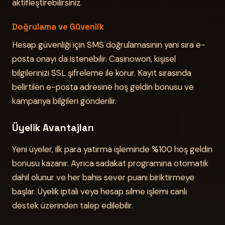
aktifleştirebilirsiniz.
Doğrulama ve Güvenlik
Hesap güvenliği için SMS doğrulamasının yanı sıra e-
posta onayı da istenebilir. Casinowon, kişisel
bilgilerinizi SSL şifreleme ile korur. Kayıt sırasında
belirtilen e-posta adresine hoş geldin bonusu ve
kampanya bilgileri gönderilir.
Üyelik Avantajları
Yeni üyeler, ilk para yatırma işleminde %100 hoş geldin
bonusu kazanır. Ayrıca sadakat programına otomatik
dahil olunur ve her bahis sever puanı biriktirmeye
başlar. Üyelik iptali veya hesap silme işlemi canlı
destek üzerinden talep edilebilir.