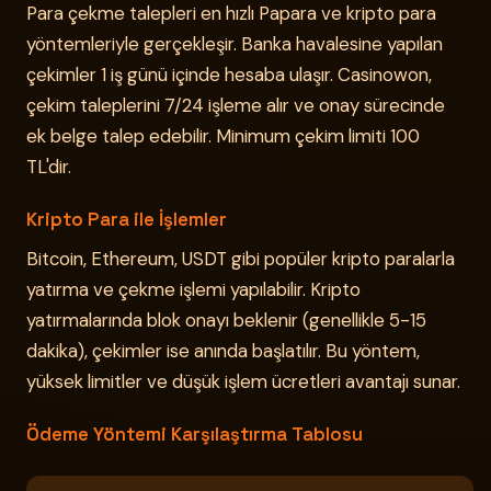
Para çekme talepleri en hızlı Papara ve kripto para
yöntemleriyle gerçekleşir. Banka havalesine yapılan
çekimler 1 iş günü içinde hesaba ulaşır. Casinowon,
çekim taleplerini 7/24 işleme alır ve onay sürecinde
ek belge talep edebilir. Minimum çekim limiti 100
TL'dir.
Kripto Para ile İşlemler
Bitcoin, Ethereum, USDT gibi popüler kripto paralarla
yatırma ve çekme işlemi yapılabilir. Kripto
yatırmalarında blok onayı beklenir (genellikle 5-15
dakika), çekimler ise anında başlatılır. Bu yöntem,
yüksek limitler ve düşük işlem ücretleri avantajı sunar.
Ödeme Yöntemi Karşılaştırma Tablosu