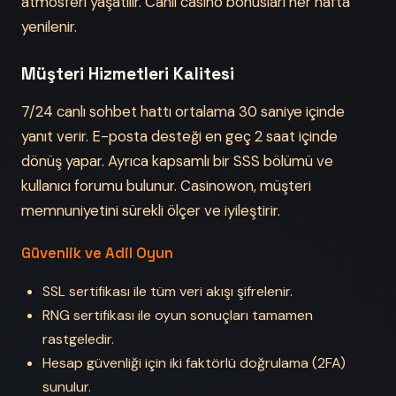
atmosferi yaşatılır. Canlı casino bonusları her hafta
yenilenir.
Müşteri Hizmetleri Kalitesi
7/24 canlı sohbet hattı ortalama 30 saniye içinde
yanıt verir. E-posta desteği en geç 2 saat içinde
dönüş yapar. Ayrıca kapsamlı bir SSS bölümü ve
kullanıcı forumu bulunur. Casinowon, müşteri
memnuniyetini sürekli ölçer ve iyileştirir.
Güvenlik ve Adil Oyun
SSL sertifikası ile tüm veri akışı şifrelenir.
RNG sertifikası ile oyun sonuçları tamamen
rastgeledir.
Hesap güvenliği için iki faktörlü doğrulama (2FA)
sunulur.