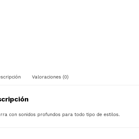
scripción
Valoraciones (0)
cripción
arra con sonidos profundos para todo tipo de estilos.