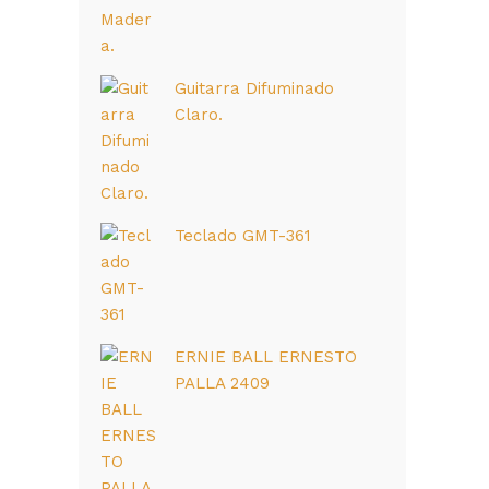
Guitarra Difuminado
Claro.
Teclado GMT-361
ERNIE BALL ERNESTO
PALLA 2409