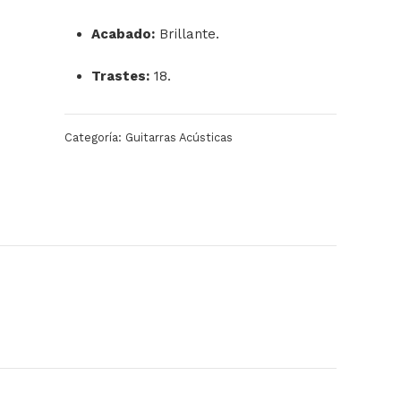
Acabado:
Brillante.
Trastes:
18.
Categoría:
Guitarras Acústicas