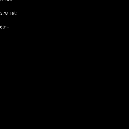
278 Tel:
 601-