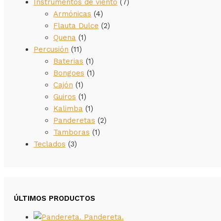
Instrumentos de viento
(7)
Armónicas
(4)
Flauta Dulce
(2)
Quena
(1)
Percusión
(11)
Baterias
(1)
Bongoes
(1)
Cajón
(1)
Guiros
(1)
Kalimba
(1)
Panderetas
(2)
Tamboras
(1)
Teclados
(3)
ÚLTIMOS PRODUCTOS
Pandereta.