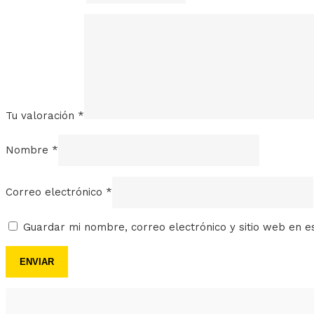
Tu valoración
*
Nombre
*
Correo electrónico
*
Guardar mi nombre, correo electrónico y sitio web en 