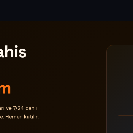
ahis
ım
rı ve 7/24 canlı
. Hemen katılın,