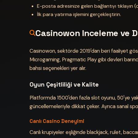
E-posta adresinize gelen bağlantıyı tıklayın (
İlk para yatırma işlemini gerçekleştirin.
Casinowon Inceleme ve D
Casinowon, sektörde 2019'dan beri faaliyet göste
Microgaming, Pragmatic Play gibi devleri barındı
bahsi seçenekleri yer alır.
Oyun Çeşitliliği ve Kalite
Platformda 1500'den fazla slot oyunu, 50'ye yak
güncellemeleriyle dikkat çeker. Ayrıca sanal spo
Canlı Casino Deneyimi
Canlı krupiyeler eşliğinde blackjack, rulet, ba