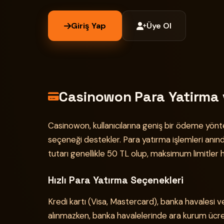
Giriş Yap
Üye Ol
Casinowon Para Yatirma 
Casinowon, kullanıcılarına geniş bir ödeme yönte
seçeneği destekler. Para yatırma işlemleri anın
tutarı genellikle 50 TL olup, maksimum limitler 
Hızlı Para Yatırma Seçenekleri
Kredi kartı (Visa, Mastercard), banka havalesi 
alınmazken, banka havalelerinde ara kurum ücretl