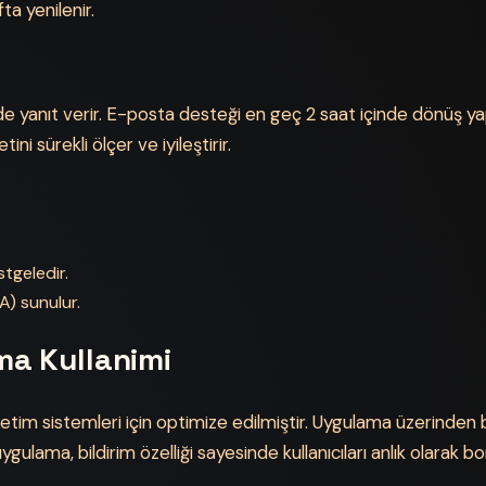
ta yenilenir.
de yanıt verir. E-posta desteği en geç 2 saat içinde dönüş ya
 sürekli ölçer ve iyileştirir.
tgeledir.
A) sunulur.
a Kullanimi
tim sistemleri için optimize edilmiştir. Uygulama üzerinden 
ama, bildirim özelliği sayesinde kullanıcıları anlık olarak