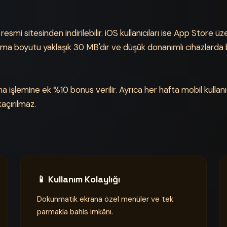
resmi sitesinden indirilebilir. iOS kullanıcıları ise App Store 
ama boyutu yaklaşık 30 MB'dır ve düşük donanımlı cihazlarda bil
 işlemine ek %10 bonus verilir. Ayrıca her hafta mobil kullanıc
açırılmaz.
📱 Kullanım Kolaylığı
Dokunmatik ekrana özel menüler ve tek
parmakla bahis imkânı.