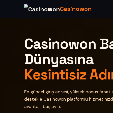
Casinowon
Casinowon B
Dünyasına
Kesintisiz Ad
En güncel giriş adresi, yüksek bonus fırsatla
destekle Casinowon platformu hizmetinizde
avantajlı başlayın.