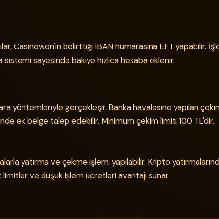
ılar, Casinowon'in belirttiği IBAN numarasına EFT yapabilir. İşl
 sistemi sayesinde bakiye hızlıca hesaba eklenir.
ara yöntemleriyle gerçekleşir. Banka havalesine yapılan çekim
nde ek belge talep edebilir. Minimum çekim limiti 100 TL'dir.
arla yatırma ve çekme işlemi yapılabilir. Kripto yatırmalarınd
 limitler ve düşük işlem ücretleri avantajı sunar.