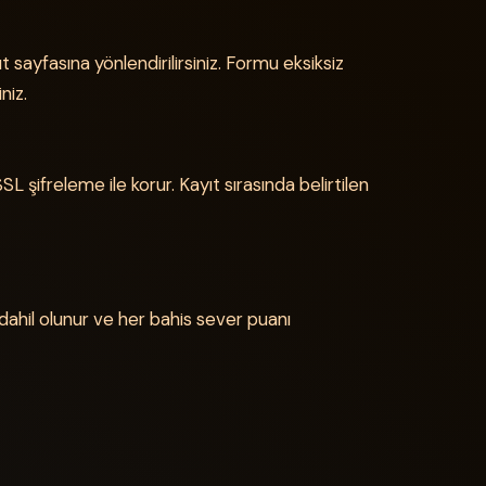
sayfasına yönlendirilirsiniz. Formu eksiksiz
niz.
L şifreleme ile korur. Kayıt sırasında belirtilen
dahil olunur ve her bahis sever puanı